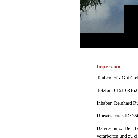
Impressum
Taubenhof - Gut Cad
Telefon: 0151 6816
Inhaber: Reinhard R
Umsatzsteuer-ID: 35
Datenschutz: Der Ta
verarbeiten und zu e