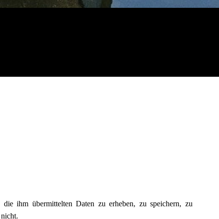
 die ihm übermittelten Daten zu erheben, zu speichern, zu
nicht.